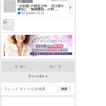
©ホスラブニュース
1.70res/h
“主犯格”の特定少年・川口侑斗
被告に「無期懲役」の判 …
17
08/07 22:43
前へ
次へ
1
ページ
/1
検索