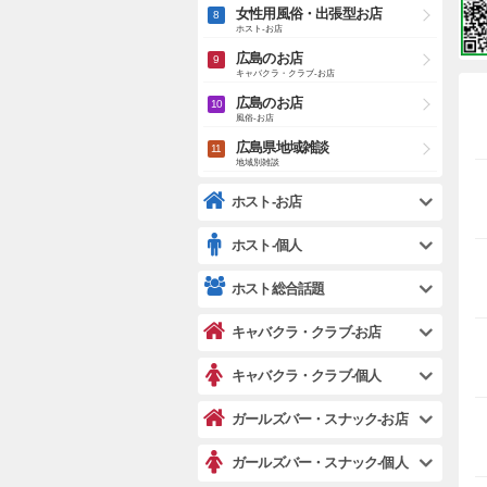
女性用風俗・出張型お店
ホスト-お店
広島のお店
キャバクラ・クラブ-お店
広島のお店
風俗-お店
広島県地域雑談
地域別雑談
ホスト-お店
ホスト-個人
ホスト総合話題
キャバクラ・クラブ-お店
キャバクラ・クラブ-個人
ガールズバー・スナック-お店
ガールズバー・スナック-個人