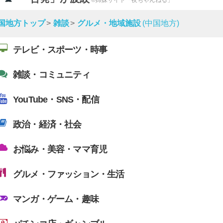
国地方トップ
雑談
グルメ・地域施設
(中国地方)
テレビ・スポーツ・時事
雑談・コミュニティ
YouTube・SNS・配信
政治・経済・社会
お悩み・美容・ママ育児
グルメ・ファッション・生活
マンガ・ゲーム・趣味