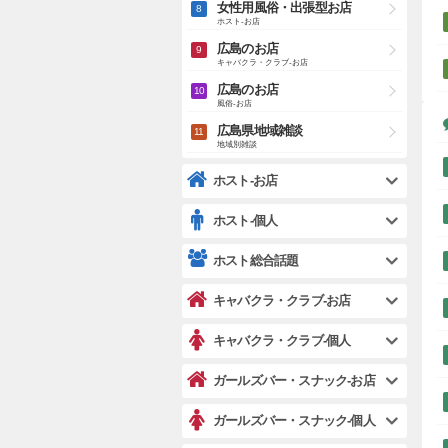
女性用風俗・出張型お店
ホスト-お店
広島のお店
キャバクラ・クラブ-お店
広島のお店
風俗-お店
広島県地域雑談
地域別雑談
ホスト-お店
ホスト-個人
ホスト総合話題
キャバクラ・クラブ-お店
キャバクラ・クラブ-個人
ガールズバー・スナック-お店
ガールズバー・スナック-個人