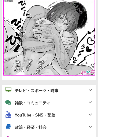
テレビ・スポーツ・時事
雑談・コミュニティ
YouTube・SNS・配信
政治・経済・社会